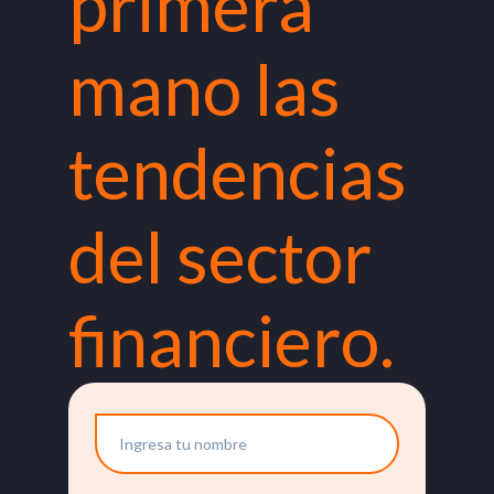
primera
mano las
tendencias
del sector
financiero.