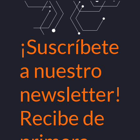
¡Suscríbete
a nuestro
newsletter!
Recibe de