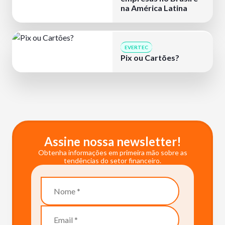
na América Latina
EVERTEC
Pix ou Cartões?
Assine nossa newsletter!
Obtenha informações em primeira mão sobre as
tendências do setor financeiro.