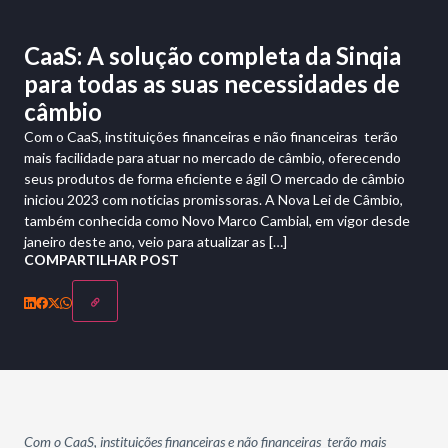
CaaS: A solução completa da Sinqia
para todas as suas necessidades de
câmbio
Com o CaaS, instituições financeiras e não financeiras terão
mais facilidade para atuar no mercado de câmbio, oferecendo
seus produtos de forma eficiente e ágil O mercado de câmbio
iniciou 2023 com notícias promissoras. A Nova Lei de Câmbio,
também conhecida como Novo Marco Cambial, em vigor desde
janeiro deste ano, veio para atualizar as […]
COMPARTILHAR POST
Com o CaaS, instituições financeiras e não financeiras terão mais