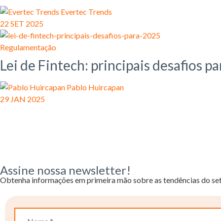
Evertec Trends
22 SET 2025
Regulamentação
Lei de Fintech: principais desafios p
Pablo Huircapan
29 JAN 2025
Assine nossa newsletter!
Obtenha informações em primeira mão sobre as tendências do seto