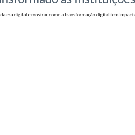
 era digital e mostrar como a transformação digital tem impactad