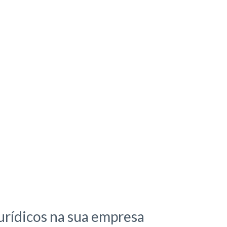
jurídicos na sua empresa