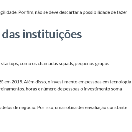
gilidade. Por fim, não se deve descartar a possibilidade de fazer
das instituições
de startups, como os chamadas squads, pequenos grupos
% em 2019. Além disso, o investimento em pessoas em tecnologia
reinamentos, horas e número de pessoas o investimento soma
delos de negócio. Por isso, uma rotina de reavaliação constante