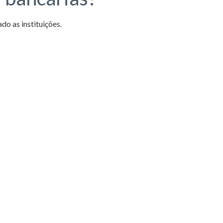
o as instituições.