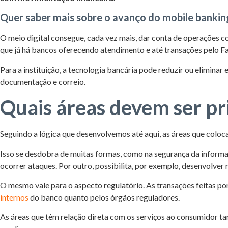
Quer saber mais sobre o avanço do mobile bankin
O meio digital consegue, cada vez mais, dar conta de operações co
que já há bancos oferecendo atendimento e até transações pelo 
Para a instituição, a tecnologia bancária pode reduzir ou elimina
documentação e correio.
Quais áreas devem ser pr
Seguindo a lógica que desenvolvemos até aqui, as áreas que coloca
Isso se desdobra de muitas formas, como na segurança da informa
ocorrer ataques. Por outro, possibilita, por exemplo, desenvolver
O mesmo vale para o aspecto regulatório. As transações feitas p
internos
do banco quanto pelos órgãos reguladores.
As áreas que têm relação direta com os serviços ao consumidor ta