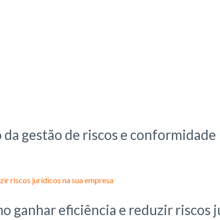
o da gestão de riscos e conformidade
o ganhar eficiência e reduzir riscos 