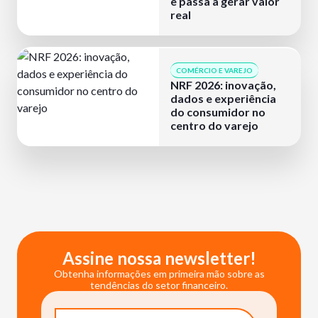
e passa a gerar valor
real
COMÉRCIO E VAREJO
NRF 2026: inovação,
dados e experiência
do consumidor no
centro do varejo
Assine nossa newsletter!
Obtenha informações em primeira mão sobre as
tendências do setor financeiro.