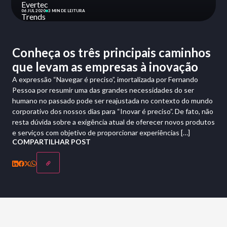
06 JUL 2020
3 MIN DE LEITURA
Conheça os três principais caminhos
que levam as empresas à inovação
A expressão “Navegar é preciso”, imortalizada por Fernando
Pessoa por resumir uma das grandes necessidades do ser
humano no passado pode ser reajustada no contexto do mundo
corporativo dos nossos dias para “Inovar é preciso”. De fato, não
resta dúvida sobre a exigência atual de oferecer novos produtos
e serviços com objetivo de proporcionar experiências […]
COMPARTILHAR POST