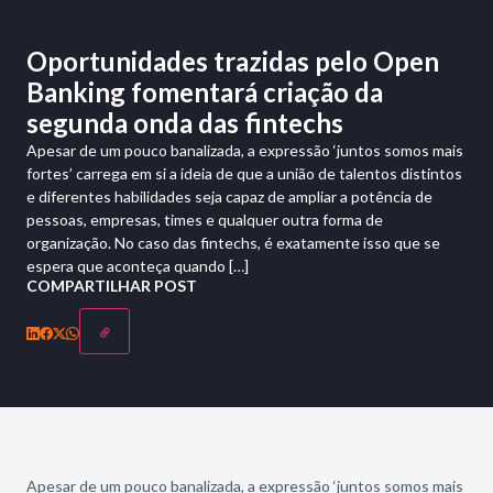
Oportunidades trazidas pelo Open
Banking fomentará criação da
segunda onda das fintechs
Apesar de um pouco banalizada, a expressão ‘juntos somos mais
fortes’ carrega em si a ideia de que a união de talentos distintos
e diferentes habilidades seja capaz de ampliar a potência de
pessoas, empresas, times e qualquer outra forma de
organização. No caso das fintechs, é exatamente isso que se
espera que aconteça quando […]
COMPARTILHAR POST
Apesar de um pouco banalizada, a expressão ‘juntos somos mais