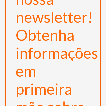
newsletter!
Obtenha
informações
em
primeira