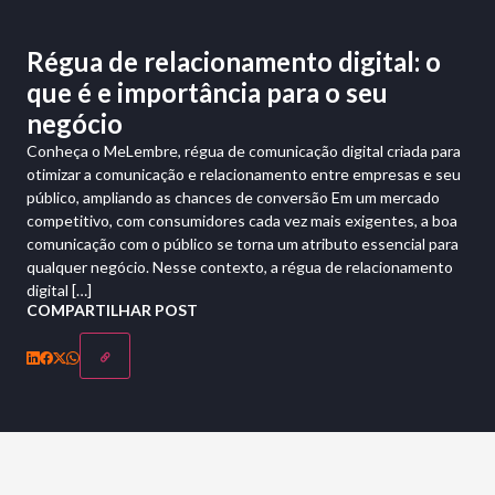
Régua de relacionamento digital: o
que é e importância para o seu
negócio
Conheça o MeLembre, régua de comunicação digital criada para
otimizar a comunicação e relacionamento entre empresas e seu
público, ampliando as chances de conversão Em um mercado
competitivo, com consumidores cada vez mais exigentes, a boa
comunicação com o público se torna um atributo essencial para
qualquer negócio. Nesse contexto, a régua de relacionamento
digital […]
COMPARTILHAR POST