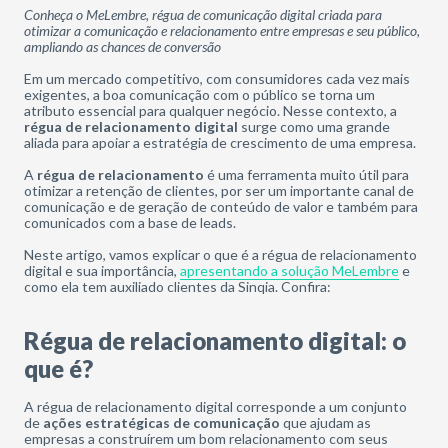
Conheça o MeLembre, régua de comunicação digital criada para
otimizar a comunicação e relacionamento entre empresas e seu público,
ampliando as chances de conversão
Em um mercado competitivo, com consumidores cada vez mais
exigentes, a boa comunicação com o público se torna um
atributo essencial para qualquer negócio. Nesse contexto, a
régua de relacionamento digital
surge como uma grande
aliada para apoiar a estratégia de crescimento de uma empresa.
A
régua de relacionamento
é uma ferramenta muito útil para
otimizar a retenção de clientes, por ser um importante canal de
comunicação e de geração de conteúdo de valor e também para
comunicados com a base de leads.
Neste artigo, vamos explicar o que é a régua de relacionamento
digital e sua importância,
apresentando a solução MeLembre
e
como ela tem auxiliado clientes da Sinqia. Confira:
Régua de relacionamento digital: o
que é?
A régua de relacionamento digital corresponde a um conjunto
de
ações estratégicas de comunicação
que ajudam as
empresas a construírem um bom relacionamento com seus