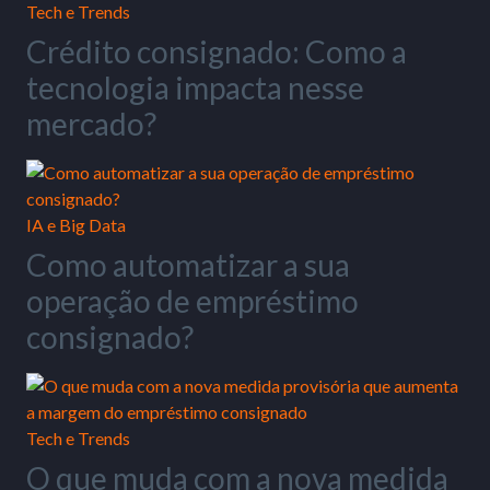
Tech e Trends
Crédito consignado: Como a
tecnologia impacta nesse
mercado?
IA e Big Data
Como automatizar a sua
operação de empréstimo
consignado?
Tech e Trends
O que muda com a nova medida