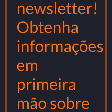
newsletter!
Obtenha
informações
em
primeira
mão sobre