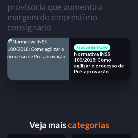
provisória que aumenta a
margem do empréstimo
consignado
REGULAMENTAÇÃO
Normativa INSS
100/2018: Como
agilizar o processo de
Pré-aprovação
Veja mais
categorias