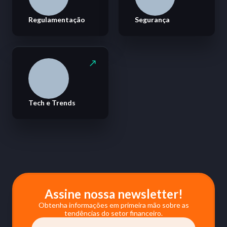
Regulamentação
Segurança
Tech e Trends
Assine nossa newsletter!
Obtenha informações em primeira mão sobre as
tendências do setor financeiro.