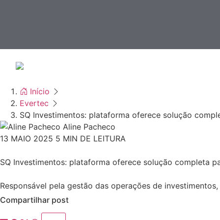
Início
Evertec
SQ Investimentos: plataforma oferece solução complet
Aline Pacheco
13 MAIO 2025
5 MIN DE LEITURA
SQ Investimentos: plataforma oferece solução completa par
Responsável pela gestão das operações de investimentos, a
Compartilhar post