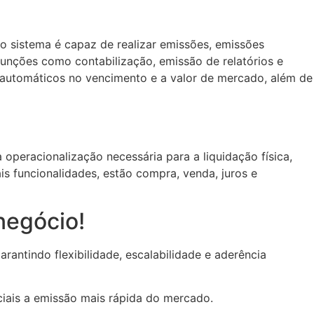
o sistema é capaz de realizar emissões, emissões
funções como contabilização, emissão de relatórios e
s, automáticos no vencimento e a valor de mercado, além de
operacionalização necessária para a liquidação física,
is funcionalidades, estão compra, venda, juros e
 negócio!
antindo flexibilidade, escalabilidade e aderência
ciais a emissão mais rápida do mercado.