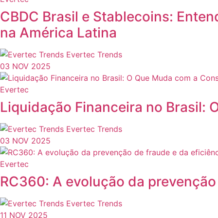
CBDC Brasil e Stablecoins: Enten
na América Latina
Evertec Trends
03 NOV 2025
Evertec
Liquidação Financeira no Brasil
Evertec Trends
03 NOV 2025
Evertec
RC360: A evolução da prevenção de
Evertec Trends
11 NOV 2025