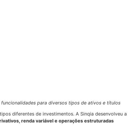
uncionalidades para diversos tipos de ativos e títulos
tipos diferentes de investimentos. A Sinqia desenvolveu a
rivativos, renda variável e operações estruturadas