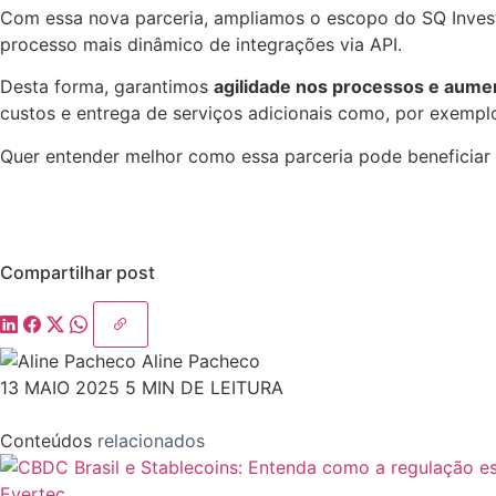
Com essa nova parceria, ampliamos o escopo do SQ Investi
processo mais dinâmico de integrações via API.
Desta forma, garantimos
agilidade nos processos e aume
custos e entrega de serviços adicionais como, por exemplo
Quer entender melhor como essa parceria pode beneficiar
Compartilhar post
Aline Pacheco
13 MAIO 2025
5 MIN DE LEITURA
Conteúdos
relacionados
Evertec