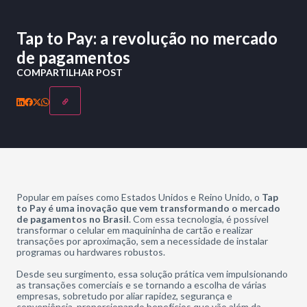
Tap to Pay: a revolução no mercado
de pagamentos
COMPARTILHAR POST
Popular em países como Estados Unidos e Reino Unido, o
Tap
to Pay é uma inovação que vem transformando o mercado
de pagamentos no Brasil
. Com essa tecnologia, é possível
transformar o celular em maquininha de cartão e realizar
transações por aproximação, sem a necessidade de instalar
programas ou hardwares robustos.
Desde seu surgimento, essa solução prática vem impulsionando
as transações comerciais e se tornando a escolha de várias
empresas, sobretudo por aliar rapidez, segurança e
conveniência, proporcionando benefícios que vão além da