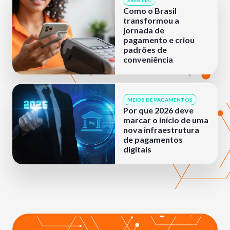
Como o Brasil
transformou a
jornada de
pagamento e criou
padrões de
conveniência
MEIOS DE PAGAMENTOS
Por que 2026 deve
marcar o início de uma
nova infraestrutura
de pagamentos
digitais