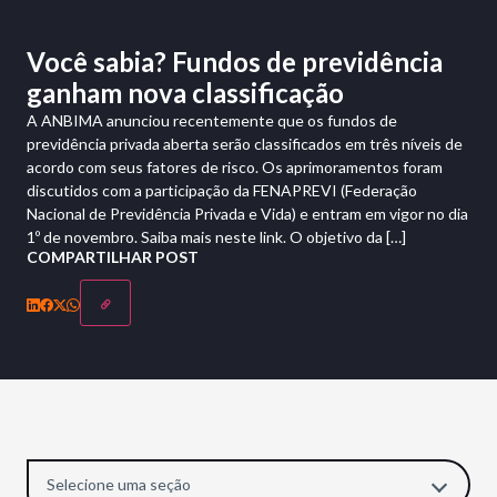
Você sabia? Fundos de previdência
ganham nova classificação
A ANBIMA anunciou recentemente que os fundos de
previdência privada aberta serão classificados em três níveis de
acordo com seus fatores de risco. Os aprimoramentos foram
discutidos com a participação da FENAPREVI (Federação
Nacional de Previdência Privada e Vida) e entram em vigor no dia
1º de novembro. Saiba mais neste link. O objetivo da […]
COMPARTILHAR POST
Selecione uma seção