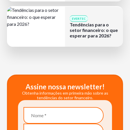
EVERTEC
Tendências para o
setor financeiro: o que
esperar para 2026?
Assine nossa newsletter!
Obtenha informações em primeira mão sobre as
tendências do setor financeiro.