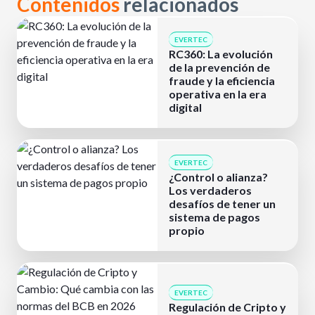
Contenidos
relacionados
EVERTEC
RC360: La evolución
de la prevención de
fraude y la eficiencia
operativa en la era
digital
EVERTEC
¿Control o alianza?
Los verdaderos
desafíos de tener un
sistema de pagos
propio
EVERTEC
Regulación de Cripto y