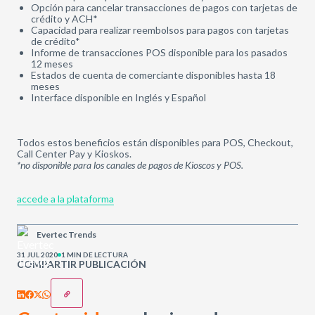
Opción para cancelar transacciones de pagos con tarjetas de
crédito y ACH*
Capacidad para realizar reembolsos para pagos con tarjetas
de crédito*
Informe de transacciones POS disponible para los pasados
12 meses
Estados de cuenta de comerciante disponibles hasta 18
meses
Interface disponible en Inglés y Español
Todos estos beneficios están disponibles para POS, Checkout,
Call Center Pay y Kioskos.
*no disponible para los canales de pagos de Kioscos y POS.
accede a la plataforma
Evertec Trends
31 JUL 2020
1 MIN DE LECTURA
COMPARTIR PUBLICACIÓN