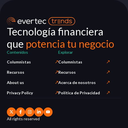
Tecnología financiera
que
potencia tu negocio
Contenidos
Explorar
Columnistas
Columnistas
Recursos
Recursos
About us
Acerca de nosotros
Privacy Policy
Política de Privacidad
All rights reserved