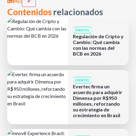
Contenidos
relacionados
EVERTEC
Regulación de Cripto y
Cambio: Qué cambia
con las normas del
BCB en 2026
EVERTEC
Evertec firma un
acuerdo para adquirir
Dimensa por R$950
millones, reforzando
su estrategia de
crecimiento en Brasil