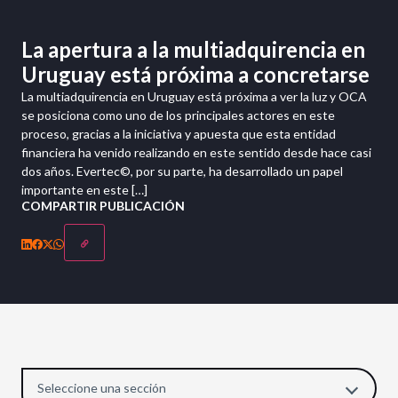
La apertura a la multiadquirencia en
Uruguay está próxima a concretarse
La multiadquirencia en Uruguay está próxima a ver la luz y OCA
se posiciona como uno de los principales actores en este
proceso, gracias a la iniciativa y apuesta que esta entidad
financiera ha venido realizando en este sentido desde hace casi
dos años. Evertec©, por su parte, ha desarrollado un papel
importante en este […]
COMPARTIR PUBLICACIÓN
Seleccione una sección