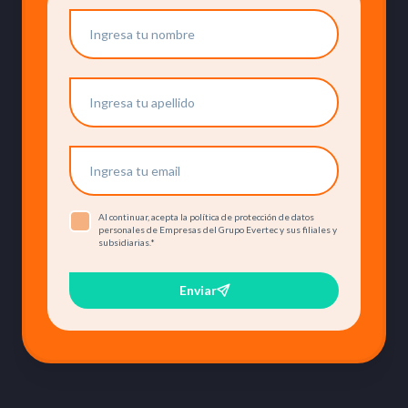
Al continuar, acepta la política de protección de datos
personales de Empresas del Grupo Evertec y sus filiales y
subsidiarias.
*
Enviar