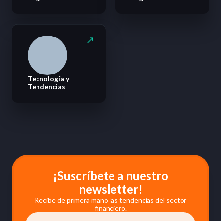
Tecnología y
Tendencias
¡Suscríbete a nuestro
newsletter!
Recibe de primera mano las tendencias del sector
financiero.