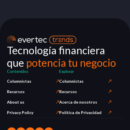
Tecnología financiera
que
potencia tu negocio
Contenidos
Explorar
Columnistas
Columnistas
Recursos
Recursos
About us
Acerca de nosotros
Privacy Policy
Política de Privacidad