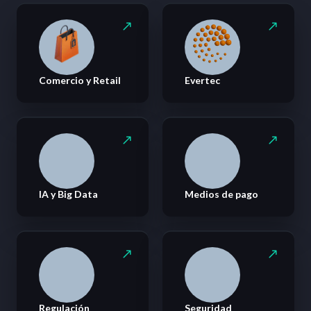
Comercio y Retail
Evertec
IA y Big Data
Medios de pago
Regulación
Seguridad