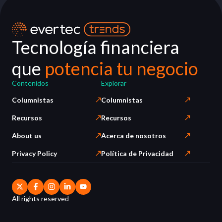
Tecnología financiera
que
potencia tu negocio
Contenidos
Explorar
Columnistas
Columnistas
Recursos
Recursos
About us
Acerca de nosotros
Privacy Policy
Política de Privacidad
All rights reserved