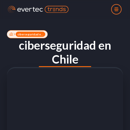
ciberseguridad en Chile
ciberseguridad en
Chile