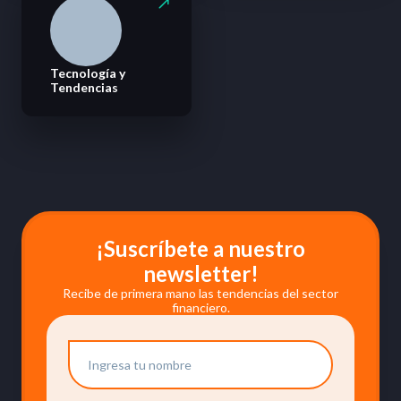
Tecnología y
Tendencias
¡Suscríbete a nuestro
newsletter!
Recibe de primera mano las tendencias del sector
financiero.