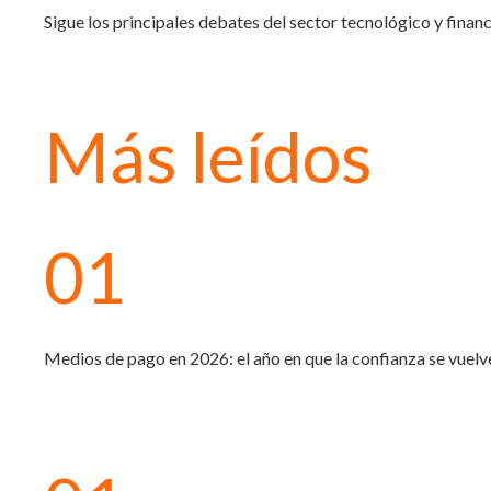
Sigue los principales debates del sector tecnológico y financ
Más leídos
01
Medios de pago en 2026: el año en que la confianza se vuelv