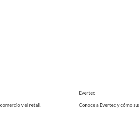
Evertec
omercio y el retail.
Conoce a Evertec y cómo sus