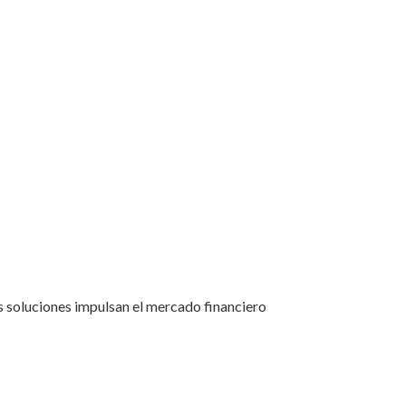
 soluciones impulsan el mercado financiero