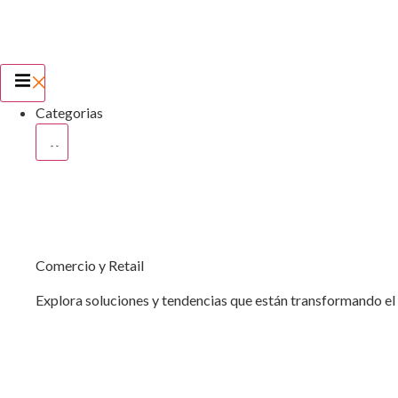
Categorias
Comercio y Retail
Explora soluciones y tendencias que están transformando el c