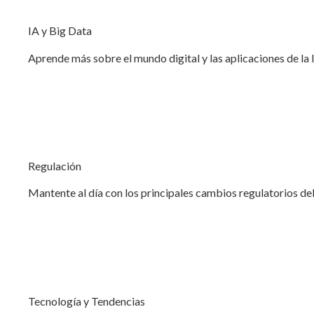
IA y Big Data
Aprende más sobre el mundo digital y las aplicaciones de la 
Regulación
Mantente al día con los principales cambios regulatorios del
Tecnología y Tendencias