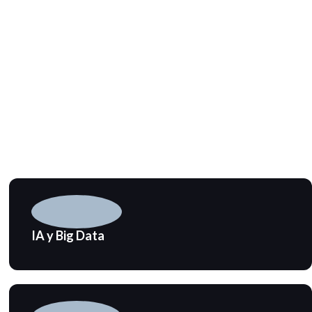
IA y Big Data