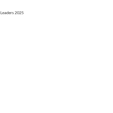
n Leaders 2025