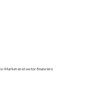
o-Market en el sector financiero