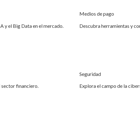
Medios de pago
IA y el Big Data en el mercado.
Descubra herramientas y co
Seguridad
 sector financiero.
Explora el campo de la ciber