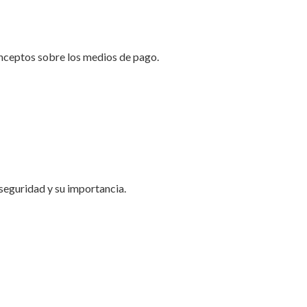
nceptos sobre los medios de pago.
seguridad y su importancia.