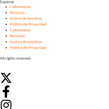
Explorar
Columnistas
Recursos
Acerca de nosotros
Política de Privacidad
Columnistas
Recursos
Acerca de nosotros
Política de Privacidad
All rights reserved