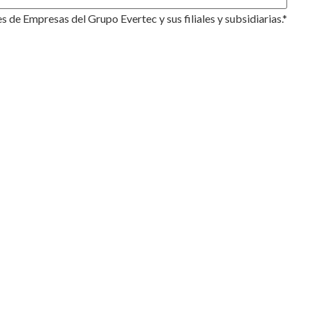
s de Empresas del Grupo Evertec y sus filiales y subsidiarias.
*