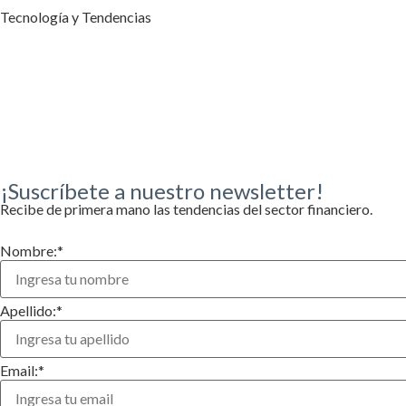
Tecnología y Tendencias
¡Suscríbete a nuestro newsletter!
Recibe de primera mano las tendencias del sector financiero.
Nombre:
*
Apellido:
*
Email:
*