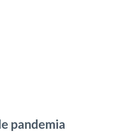
 de pandemia