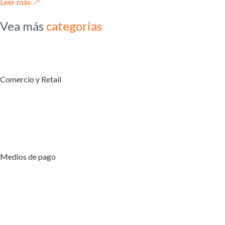
Leer más
Vea más
categorias
Comercio y Retail
Medios de pago