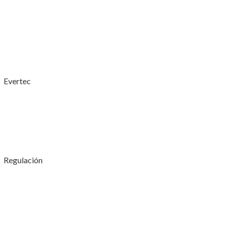
Evertec
Regulación