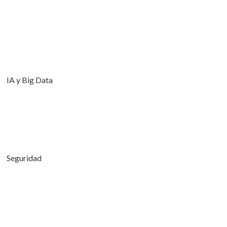
IA y Big Data
Seguridad