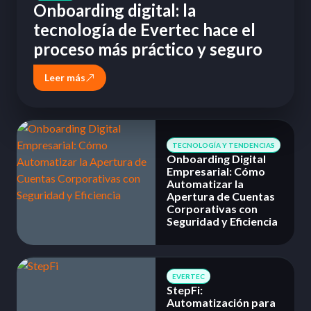
Onboarding digital: la
tecnología de Evertec hace el
proceso más práctico y seguro
Leer más
TECNOLOGÍA Y TENDENCIAS
Onboarding Digital
Empresarial: Cómo
Automatizar la
Apertura de Cuentas
Corporativas con
Seguridad y Eficiencia
EVERTEC
StepFi:
Automatización para