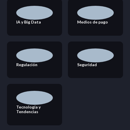
IA y Big Data
Medios de pago
Regulación
Seguridad
Tecnología y
Tendencias