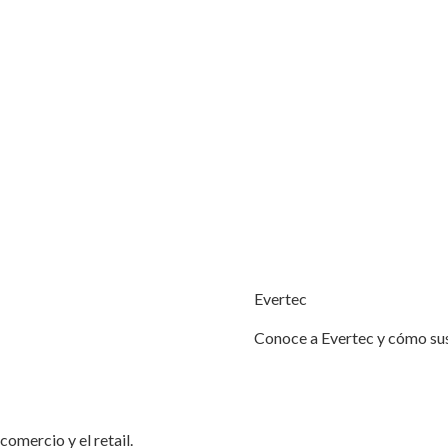
Evertec
Conoce a Evertec y cómo sus
omercio y el retail.