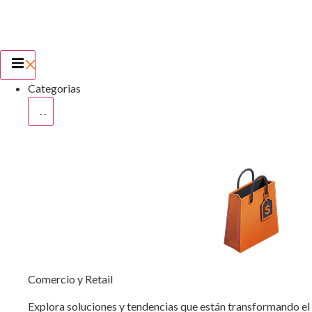
Categorias
Comercio y Retail
Explora soluciones y tendencias que están transformando el c