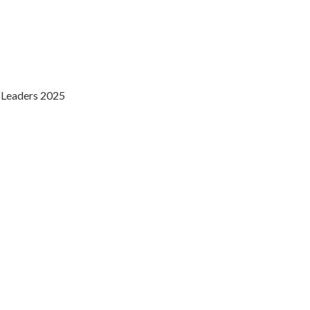
n Leaders 2025