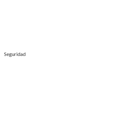
Seguridad