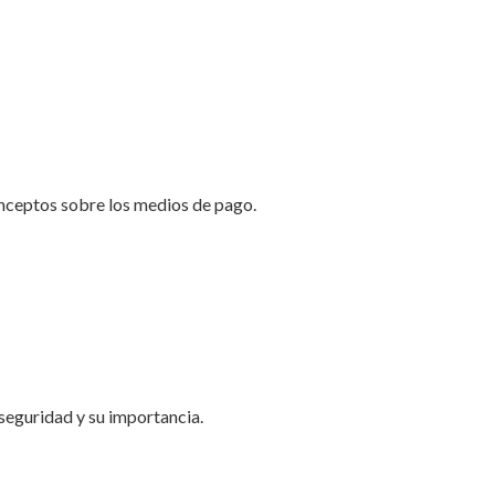
nceptos sobre los medios de pago.
seguridad y su importancia.