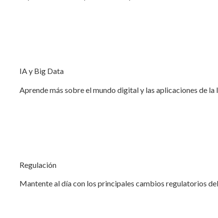
IA y Big Data
Aprende más sobre el mundo digital y las aplicaciones de la 
Regulación
Mantente al día con los principales cambios regulatorios del