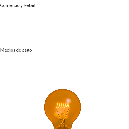
Comercio y Retail
Medios de pago