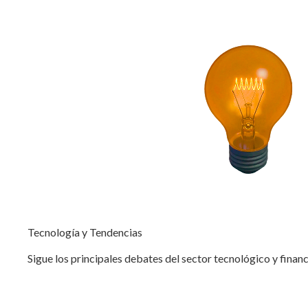
Tecnología y Tendencias
Sigue los principales debates del sector tecnológico y financ