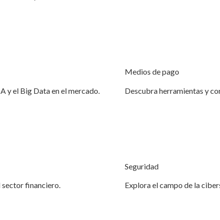
Medios de pago
IA y el Big Data en el mercado.
Descubra herramientas y co
Seguridad
 sector financiero.
Explora el campo de la ciber