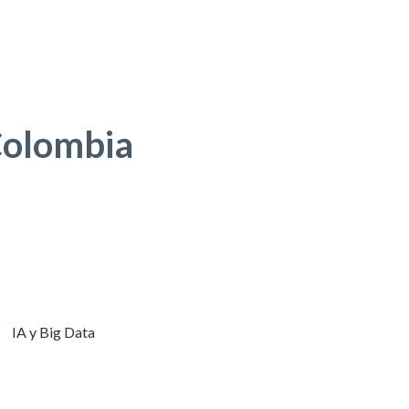
 Colombia
IA y Big Data