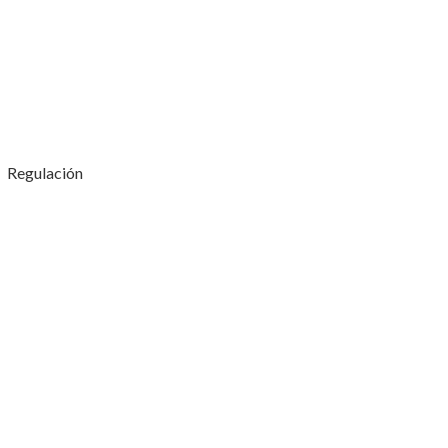
Regulación