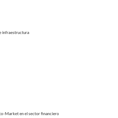
e infraestructura
o-Market en el sector financiero