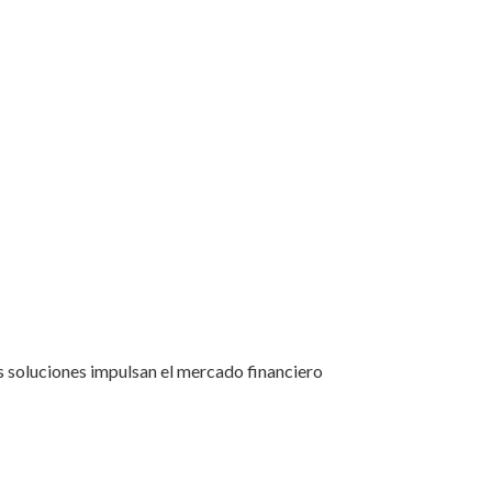
 soluciones impulsan el mercado financiero