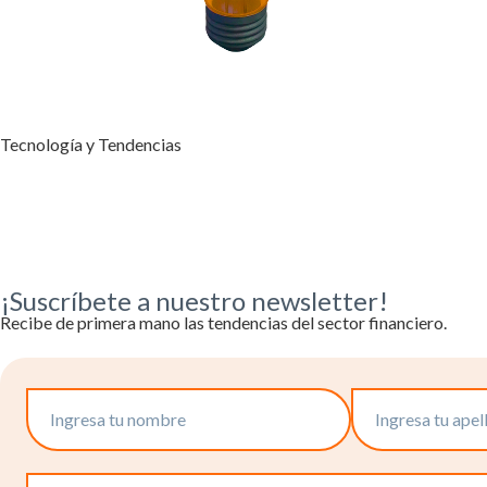
Tecnología y Tendencias
¡Suscríbete a nuestro newsletter!
Recibe de primera mano las tendencias del sector financiero.