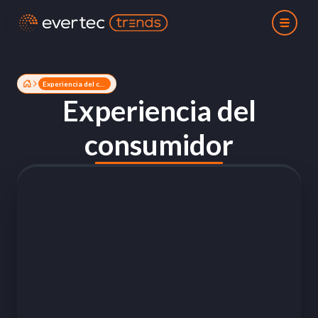
Experiencia del consumidor
Experiencia del
consumidor