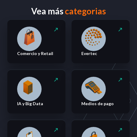
Vea más
categorias
Comercio y Retail
Evertec
IA y Big Data
Medios de pago