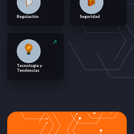
Regulación
Seguridad
Tecnología y
Tendencias