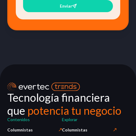
Enviar
Tecnología financiera
que
potencia tu negocio
Contenidos
Explorar
Columnistas
Columnistas