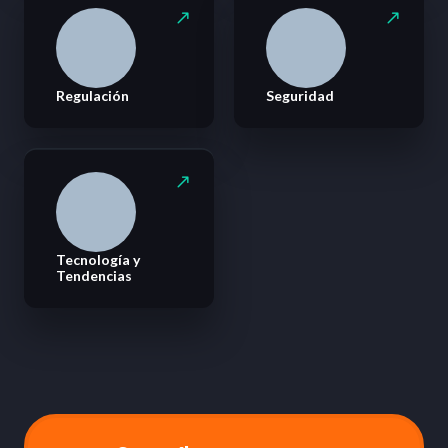
Regulación
Seguridad
Tecnología y
Tendencias