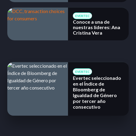
EVERTEC
Conoce a una de
nuestras líderes: Ana
Cristina Vera
EVERTEC
Evertec seleccionado
en el Índice de
Bloomberg de
Igualdad de Género
por tercer año
consecutivo