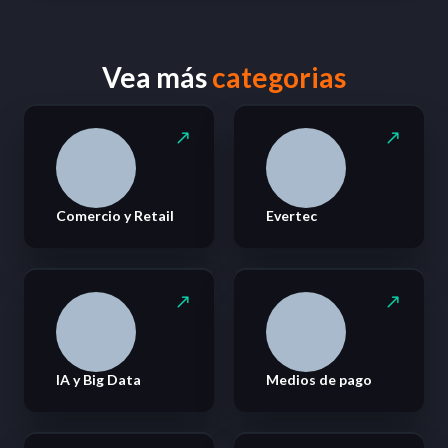
Vea más
categorias
Comercio y Retail
Evertec
IA y Big Data
Medios de pago