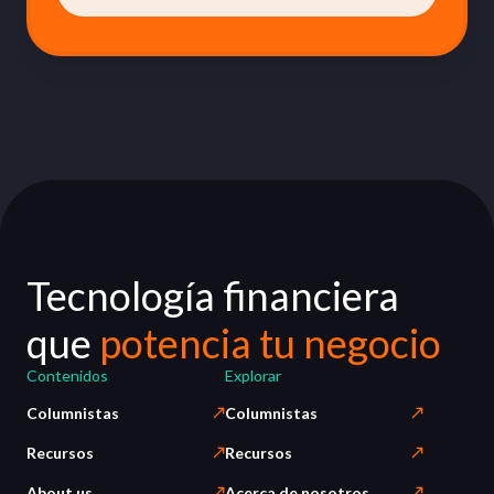
Tecnología financiera
que
potencia tu negocio
Contenidos
Explorar
Columnistas
Columnistas
Recursos
Recursos
About us
Acerca de nosotros