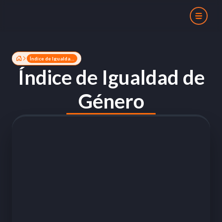
Índice de Igualdad de Género
Índice de Igualdad de
Género