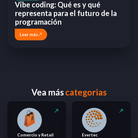
Vibe coding: Qué es y qué
representa para el futuro de la
programación
Leer más
Vea más
categorias
Comercio y Retail
Evertec