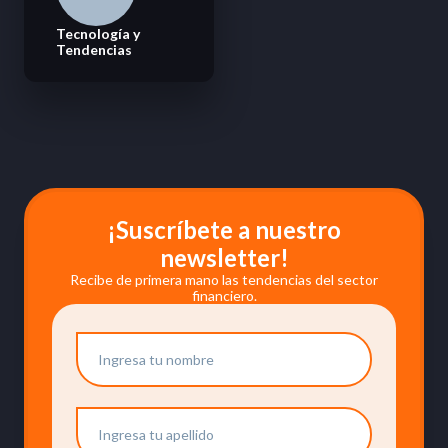
Tecnología y
Tendencias
¡Suscríbete a nuestro
newsletter!
Recibe de primera mano las tendencias del sector
financiero.