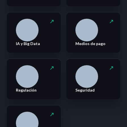
IA y Big Data
Medios de pago
Regulación
Seguridad