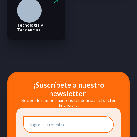
Tecnología y
Tendencias
¡Suscríbete a nuestro
newsletter!
Recibe de primera mano las tendencias del sector
financiero.