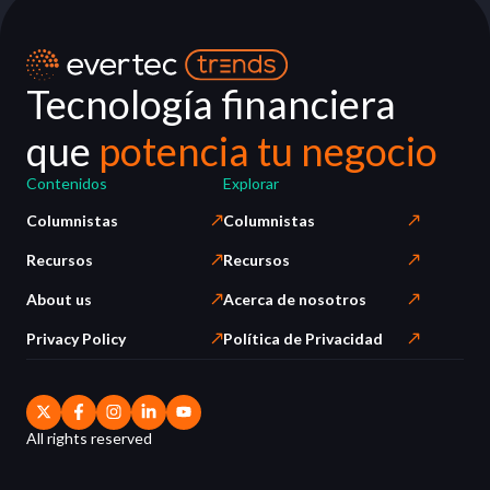
Tecnología financiera
que
potencia tu negocio
Contenidos
Explorar
Columnistas
Columnistas
Recursos
Recursos
About us
Acerca de nosotros
Privacy Policy
Política de Privacidad
All rights reserved