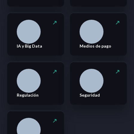
IA y Big Data
Medios de pago
Regulación
Seguridad