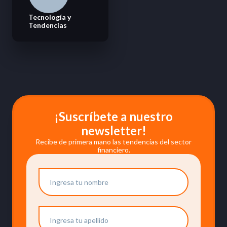
Tecnología y
Tendencias
¡Suscríbete a nuestro
newsletter!
Recibe de primera mano las tendencias del sector
financiero.