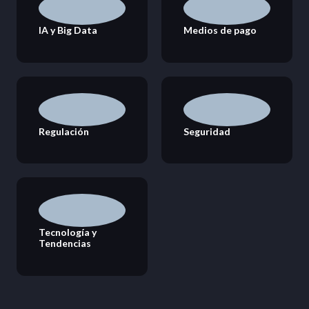
IA y Big Data
Medios de pago
Regulación
Seguridad
Tecnología y
Tendencias