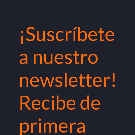
¡Suscríbete
a nuestro
newsletter!
Recibe de
primera