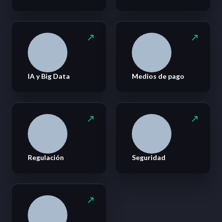
IA y Big Data
Medios de pago
Regulación
Seguridad