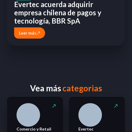
Evertec acuerda adquirir
empresa chilena de pagos y
tecnología, BBR SpA
Leer más
Vea más
categorias
Comercio y Retail
Evertec