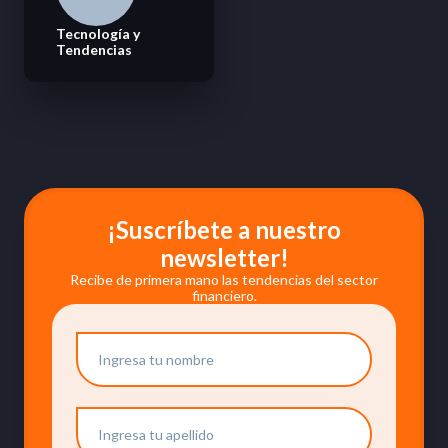
Tecnología y
Tendencias
¡Suscríbete a nuestro
newsletter!
Recibe de primera mano las tendencias del sector
financiero.