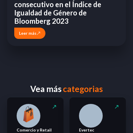
consecutivo en el Índice de
Igualdad de Género de
Bloomberg 2023
Leer más
Vea más
categorias
Comercio y Retail
Evertec