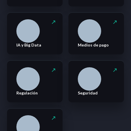
IA y Big Data
Medios de pago
Regulación
Seguridad