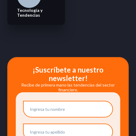
Tecnología y
Tendencias
¡Suscríbete a nuestro
newsletter!
Recibe de primera mano las tendencias del sector
financiero.