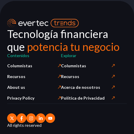
Tecnología financiera
que
potencia tu negocio
Contenidos
Explorar
Columnistas
Columnistas
Recursos
Recursos
About us
Acerca de nosotros
Privacy Policy
Política de Privacidad
All rights reserved