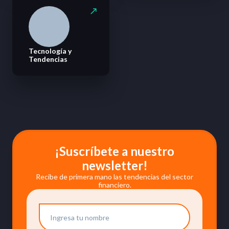
Tecnología y
Tendencias
¡Suscríbete a nuestro
newsletter!
Recibe de primera mano las tendencias del sector
financiero.