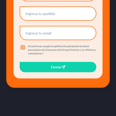
Al continuar, acepta la política de protección de datos
personales de Empresas del Grupo Evertec y sus filiales y
subsidiarias.
*
Enviar