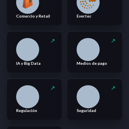
Comercio y Retail
Evertec
IA y Big Data
Medios de pago
Regulación
Seguridad