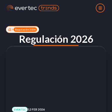
Regulación 2026
Regulación 2026
12 FEB 2026
EVERTEC