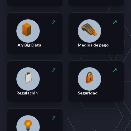
IA y Big Data
Medios de pago
Regulación
Seguridad