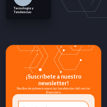
Tecnología y
Tendencias
¡Suscríbete a nuestro
newsletter!
Recibe de primera mano las tendencias del sector
financiero.