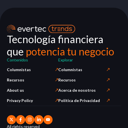
Tecnología financiera
que
potencia tu negocio
Contenidos
Explorar
Columnistas
Columnistas
Recursos
Recursos
About us
Acerca de nosotros
Privacy Policy
Política de Privacidad
All rights reserved