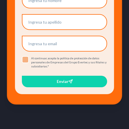
Al continuar, acepta la política de protección de datos
personales de Empresas del Grupo Evertec y sus filiales y
subsidiarias.
*
Enviar