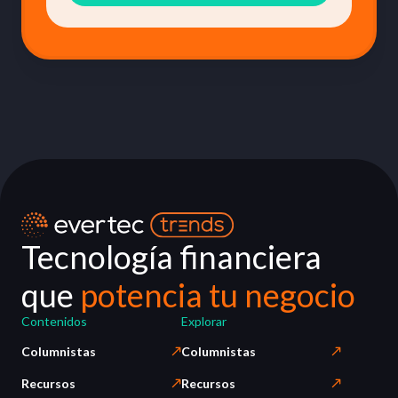
Tecnología financiera
que
potencia tu negocio
Contenidos
Explorar
Columnistas
Columnistas
Recursos
Recursos