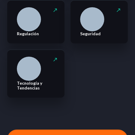
Regulación
Seguridad
Tecnología y
Tendencias