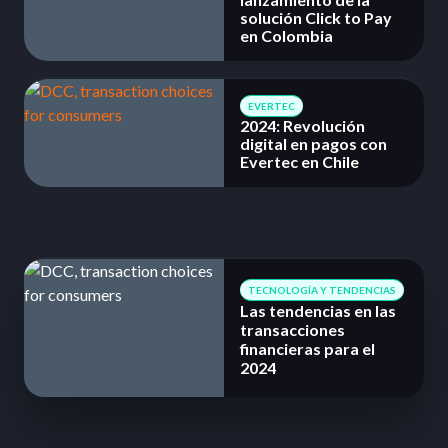
solución Click to Pay
en Colombia
EVERTEC
2024: Revolución
digital en pagos con
Evertec en Chile
TECNOLOGÍA Y TENDENCIAS
Las tendencias en las
transacciones
financieras para el
2024