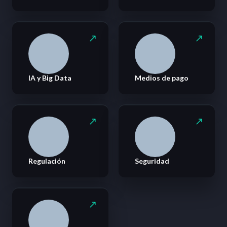
IA y Big Data
Medios de pago
Regulación
Seguridad