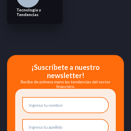
Tecnología y
Tendencias
¡Suscríbete a nuestro
newsletter!
Recibe de primera mano las tendencias del sector
financiero.