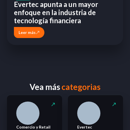
Evertec apunta a un mayor
enfoque en la industria de
tecnología financiera
Leer más
Vea más
categorias
Comercio y Retail
Evertec