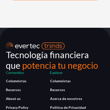
Tecnología financiera
que
potencia tu negocio
Contenidos
Explorar
Columnistas
Columnistas
Recursos
Recursos
About us
Acerca de nosotros
Privacy Policy
Política de Privacidad