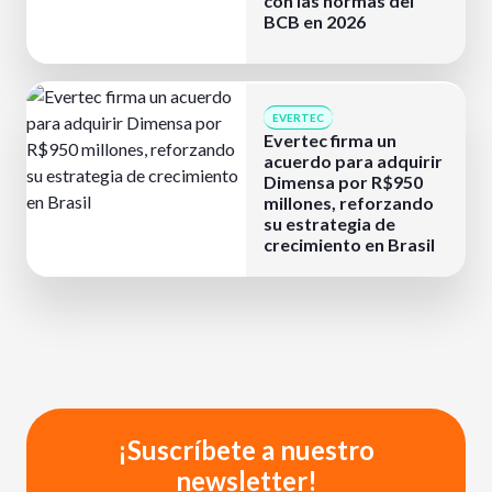
con las normas del
BCB en 2026
EVERTEC
Evertec firma un
acuerdo para adquirir
Dimensa por R$950
millones, reforzando
su estrategia de
crecimiento en Brasil
¡Suscríbete a nuestro
newsletter!