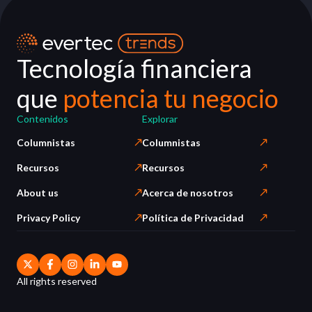
Tecnología financiera
que
potencia tu negocio
Contenidos
Explorar
Columnistas
Columnistas
Recursos
Recursos
About us
Acerca de nosotros
Privacy Policy
Política de Privacidad
All rights reserved