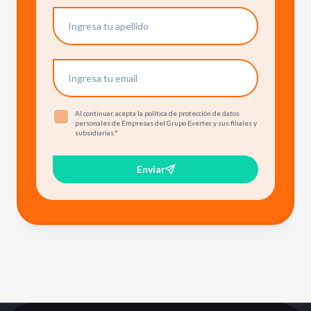
Al continuar, acepta la política de protección de datos
personales de Empresas del Grupo Evertec y sus filiales y
subsidiarias.
*
Enviar